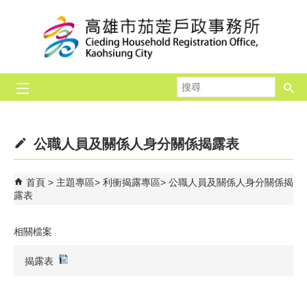
跳到主要內容區塊
搜
尋
公職人員及關係人身分關係揭露表
首頁
主題專區
利衝揭露專區
公職人員及關係人身分關係揭
露表
相關檔案
揭露表