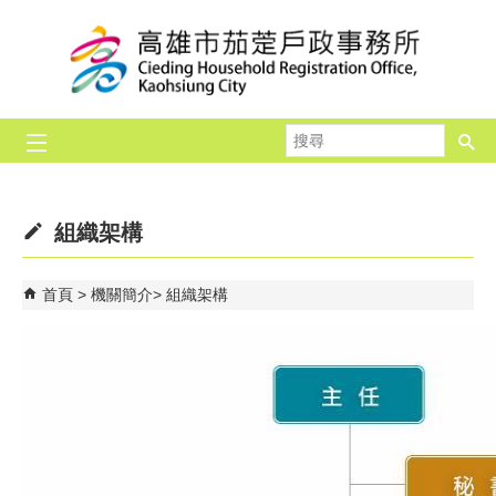
跳到主要內容區塊
搜
尋
組織架構
首頁
機關簡介
組織架構