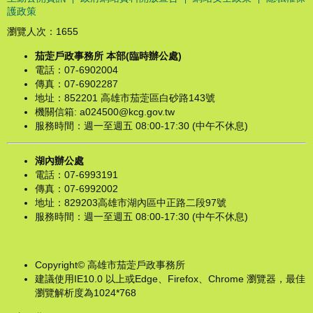
護政策
瀏覽人次：
1655
茄萣戶政事務所 本部(臨時辦公處)
電話：07-6902004
傳真：07-6902287
地址：852201 高雄市茄萣區白砂路143號
機關信箱: a024500@kcg.gov.tw
服務時間：週一至週五 08:00-17:30 (中午不休息)
湖內辦公處
電話：07-6993191
傳真：07-6992002
地址：829203高雄市湖內區中正路二段97號
服務時間：週一至週五 08:00-17:30 (中午不休息)​
Copyright© 高雄市茄萣戶政事務所
建議使用IE10.0 以上或Edge、Firefox、Chrome 瀏覽器，最佳
瀏覽解析度為1024*768