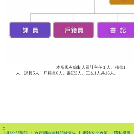
本所現有編制人員計主任１人、秘書1
人、課員5人、戶籍員6人、書記2人、工友1人共16人。
:::
主動公開資訊
政府網站資料開放宣告
網站安全政策
隱私權保