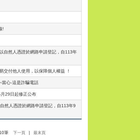
!
以自然人憑證於網路申請登記，自113年
易交付他人使用，以保障個人權益 ！
~當心-這是詐騙電話
月29日起修正公布
自然人憑證於網路申請登記，自113年9
10筆
|
下一頁
最末頁