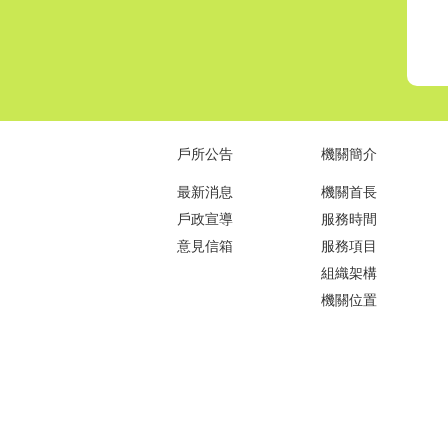
戶所公告
機關簡介
最新消息
機關首長
戶政宣導
服務時間
意見信箱
服務項目
組織架構
機關位置