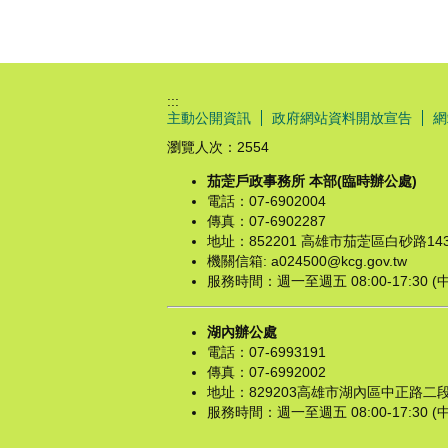
:::
主動公開資訊
政府網站資料開放宣告
網
瀏覽人次：
2554
茄萣戶政事務所 本部(臨時辦公處)
電話：07-6902004
傳真：07-6902287
地址：852201 高雄市茄萣區白砂路14
機關信箱: a024500@kcg.gov.tw
服務時間：週一至週五 08:00-17:30 
湖內辦公處
電話：07-6993191
傳真：07-6992002
地址：829203高雄市湖內區中正路二段
服務時間：週一至週五 08:00-17:30 (