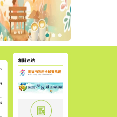
相關連結
22
07
07