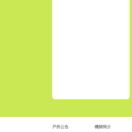
戶所公告
機關簡介