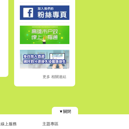
更多 相關連結
▼關閉
線上服務
主題專區