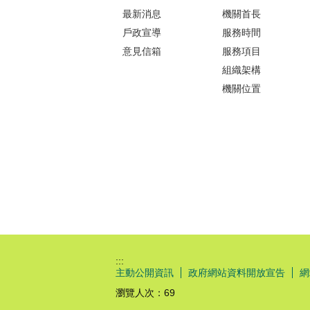
最新消息
機關首長
戶政宣導
服務時間
意見信箱
服務項目
組織架構
機關位置
:::
主動公開資訊
政府網站資料開放宣告
網
瀏覽人次：
69