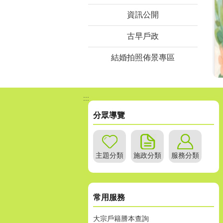
資訊公開
古早戶政
結婚拍照佈景專區
:::
分眾導覽
主題分類
施政分類
服務分類
常用服務
大宗戶籍謄本查詢