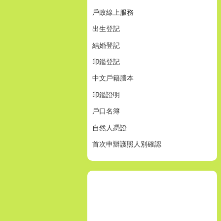
戶政線上服務
出生登記
結婚登記
印鑑登記
中文戶籍謄本
印鑑證明
戶口名簿
自然人憑證
首次申辦護照人別確認