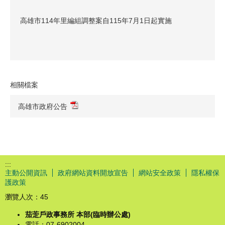
高雄市114年里編組調整案自115年7月1日起實施
相關檔案
高雄市政府公告
:::
主動公開資訊
政府網站資料開放宣告
網站安全政策
隱私權保
護政策
瀏覽人次：
45
茄萣戶政事務所 本部(臨時辦公處)
電話：07-6902004